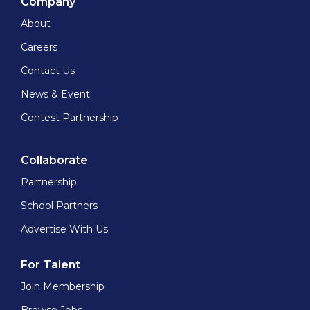
Company
About
Careers
Contact Us
News & Event
Contest Partnership
Collaborate
Partnership
School Partners
Advertise With Us
For Talent
Join Membership