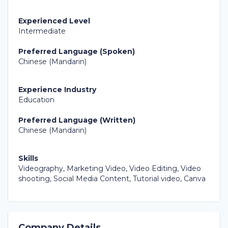
Experienced Level
Intermediate
Preferred Language (Spoken)
Chinese (Mandarin)
Experience Industry
Education
Preferred Language (Written)
Chinese (Mandarin)
Skills
Videography, Marketing Video, Video Editing, Video
shooting, Social Media Content, Tutorial video, Canva
Company Details